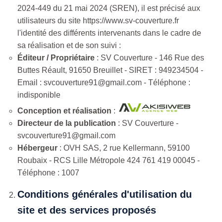
2024-449 du 21 mai 2024 (SREN), il est précisé aux
utilisateurs du site https://www.sv-couverture.fr
l'identité des différents intervenants dans le cadre de
sa réalisation et de son suivi :
Éditeur / Propriétaire
: SV Couverture - 146 Rue des
Buttes Réault, 91650 Breuillet - SIRET : 949234504 -
Email : svcouverture91@gmail.com - Téléphone :
indisponible
Conception et réalisation
:
Directeur de la publication
: SV Couverture -
svcouverture91@gmail.com
Hébergeur
: OVH SAS, 2 rue Kellermann, 59100
Roubaix - RCS Lille Métropole 424 761 419 00045 -
Téléphone : 1007
Conditions générales d'utilisation du
site et des services proposés