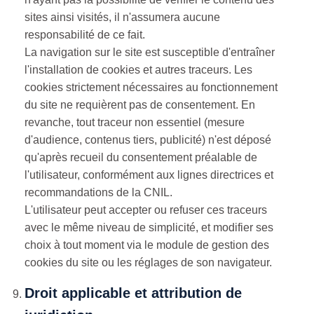
sites ainsi visités, il n'assumera aucune
responsabilité de ce fait.
La navigation sur le site est susceptible d'entraîner
l'installation de cookies et autres traceurs. Les
cookies strictement nécessaires au fonctionnement
du site ne requièrent pas de consentement. En
revanche, tout traceur non essentiel (mesure
d'audience, contenus tiers, publicité) n'est déposé
qu'après recueil du consentement préalable de
l'utilisateur, conformément aux lignes directrices et
recommandations de la CNIL.
L'utilisateur peut accepter ou refuser ces traceurs
avec le même niveau de simplicité, et modifier ses
choix à tout moment via le module de gestion des
cookies du site ou les réglages de son navigateur.
Droit applicable et attribution de