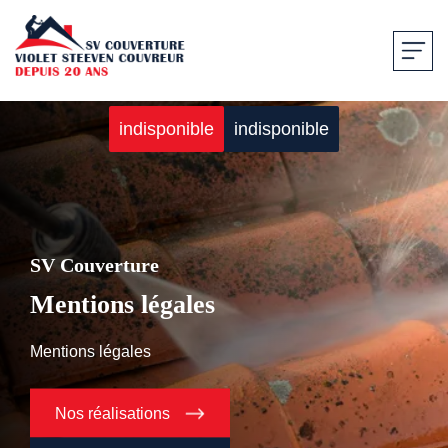
indisponible
indisponible
SV Couverture
Mentions légales
Mentions légales
Nos réalisations