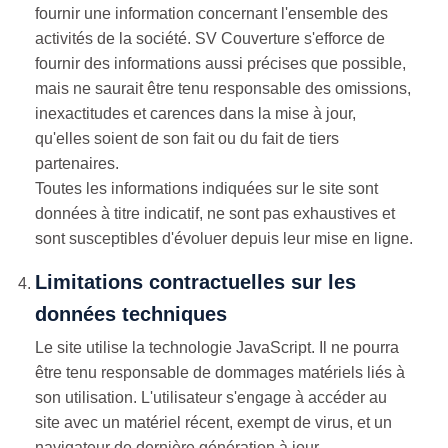
fournir une information concernant l'ensemble des
activités de la société. SV Couverture s'efforce de
fournir des informations aussi précises que possible,
mais ne saurait être tenu responsable des omissions,
inexactitudes et carences dans la mise à jour,
qu'elles soient de son fait ou du fait de tiers
partenaires.
Toutes les informations indiquées sur le site sont
données à titre indicatif, ne sont pas exhaustives et
sont susceptibles d'évoluer depuis leur mise en ligne.
Limitations contractuelles sur les
données techniques
Le site utilise la technologie JavaScript. Il ne pourra
être tenu responsable de dommages matériels liés à
son utilisation. L'utilisateur s'engage à accéder au
site avec un matériel récent, exempt de virus, et un
navigateur de dernière génération à jour.