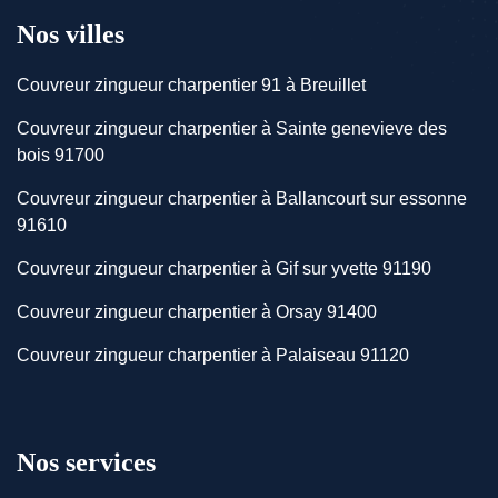
Nos villes
Couvreur zingueur charpentier 91 à Breuillet
Couvreur zingueur charpentier à Sainte genevieve des
bois 91700
Couvreur zingueur charpentier à Ballancourt sur essonne
91610
Couvreur zingueur charpentier à Gif sur yvette 91190
Couvreur zingueur charpentier à Orsay 91400
Couvreur zingueur charpentier à Palaiseau 91120
Nos services