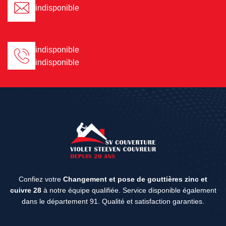
indisponible
indisponible
indisponible
Confiez votre
Changement et pose de gouttières zinc et
cuivre 28
à notre équipe qualifiée. Service disponible également
dans le département 91. Qualité et satisfaction garanties.