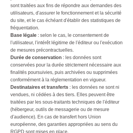
sont traitées aux fins de répondre aux demandes des
utilisateurs, d'assurer le fonctionnement et la sécurité
du site, et le cas échéant d'établir des statistiques de
fréquentation.
Base légale
: selon le cas, le consentement de
l'utilisateur, l'intérêt légitime de l'éditeur ou l'exécution
de mesures précontractuelles.
Durée de conservation
: les données sont
conservées pour la durée strictement nécessaire aux
finalités poursuivies, puis archivées ou supprimées
conformément à la réglementation en vigueur.
Destinataires et transferts
: les données ne sont ni
vendues, ni cédées à des tiers. Elles peuvent être
traitées par les sous-traitants techniques de l'éditeur
(hébergeur, outils de messagerie ou de mesure
d'audience). En cas de transfert hors Union
européenne, des garanties appropriées au sens du
RGPD sont mises en place.