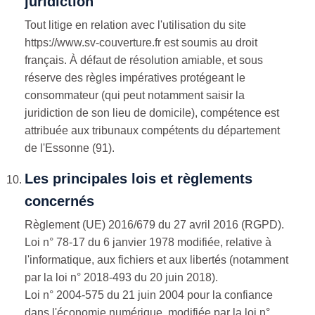
juridiction
Tout litige en relation avec l'utilisation du site
https://www.sv-couverture.fr est soumis au droit
français. À défaut de résolution amiable, et sous
réserve des règles impératives protégeant le
consommateur (qui peut notamment saisir la
juridiction de son lieu de domicile), compétence est
attribuée aux tribunaux compétents du département
de l'Essonne (91).
Les principales lois et règlements
concernés
Règlement (UE) 2016/679 du 27 avril 2016 (RGPD).
Loi n° 78-17 du 6 janvier 1978 modifiée, relative à
l'informatique, aux fichiers et aux libertés (notamment
par la loi n° 2018-493 du 20 juin 2018).
Loi n° 2004-575 du 21 juin 2004 pour la confiance
dans l'économie numérique, modifiée par la loi n°