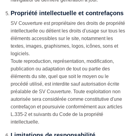
Propriété intellectuelle et contrefaçons
SV Couverture est propriétaire des droits de propriété
intellectuelle ou détient les droits d'usage sur tous les
éléments accessibles sur le site, notamment les
textes, images, graphismes, logos, icônes, sons et
logiciels.
Toute reproduction, représentation, modification,
publication ou adaptation de tout ou partie des
éléments du site, quel que soit le moyen ou le
procédé utilisé, est interdite sauf autorisation écrite
préalable de SV Couverture. Toute exploitation non
autorisée sera considérée comme constitutive d'une
contrefaçon et poursuivie conformément aux articles
L.335-2 et suivants du Code de la propriété
intellectuelle.
Limitations de responsabilité