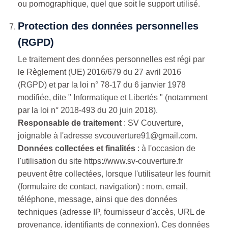
ou pornographique, quel que soit le support utilisé.
Protection des données personnelles
(RGPD)
Le traitement des données personnelles est régi par
le Règlement (UE) 2016/679 du 27 avril 2016
(RGPD) et par la loi n° 78-17 du 6 janvier 1978
modifiée, dite " Informatique et Libertés " (notamment
par la loi n° 2018-493 du 20 juin 2018).
Responsable de traitement
: SV Couverture,
joignable à l'adresse svcouverture91@gmail.com.
Données collectées et finalités
: à l'occasion de
l'utilisation du site https://www.sv-couverture.fr
peuvent être collectées, lorsque l'utilisateur les fournit
(formulaire de contact, navigation) : nom, email,
téléphone, message, ainsi que des données
techniques (adresse IP, fournisseur d'accès, URL de
provenance, identifiants de connexion). Ces données