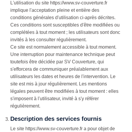
L'utilisation du site https://www.sv-couverture.fr
implique l'acceptation pleine et entière des
conditions générales d'utilisation ci-après décrites.
Ces conditions sont susceptibles d'être modifiées ou
complétées à tout moment ; les utilisateurs sont donc
invités à les consulter régulièrement.
Ce site est normalement accessible à tout moment.
Une interruption pour maintenance technique peut
toutefois être décidée par SV Couverture, qui
s'efforcera de communiquer préalablement aux
utilisateurs les dates et heures de l'intervention. Le
site est mis à jour régulièrement. Les mentions
légales peuvent être modifiées à tout moment : elles
s'imposent à l'utilisateur, invité à s'y référer
régulièrement.
Description des services fournis
Le site https://www.sv-couverture.fr a pour objet de