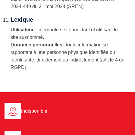
2024-449 du 21 mai 2024 (SREN).
Lexique
Utilisateur
: internaute se connectant et utilisant le
site susnommé.
Données personnelles
: toute information se
rapportant à une personne physique identifiée ou
identifiable, directement ou indirectement (article 4 du
RGPD).
indisponible