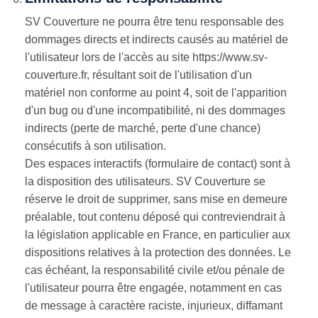
SV Couverture ne pourra être tenu responsable des
dommages directs et indirects causés au matériel de
l'utilisateur lors de l'accès au site https://www.sv-
couverture.fr, résultant soit de l'utilisation d'un
matériel non conforme au point 4, soit de l'apparition
d'un bug ou d'une incompatibilité, ni des dommages
indirects (perte de marché, perte d'une chance)
consécutifs à son utilisation.
Des espaces interactifs (formulaire de contact) sont à
la disposition des utilisateurs. SV Couverture se
réserve le droit de supprimer, sans mise en demeure
préalable, tout contenu déposé qui contreviendrait à
la législation applicable en France, en particulier aux
dispositions relatives à la protection des données. Le
cas échéant, la responsabilité civile et/ou pénale de
l'utilisateur pourra être engagée, notamment en cas
de message à caractère raciste, injurieux, diffamant