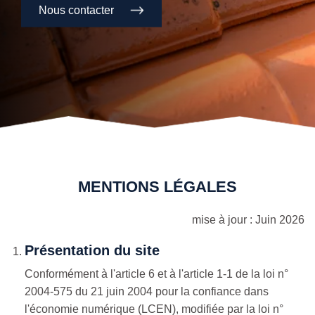
Nous contacter
MENTIONS LÉGALES
mise à jour : Juin 2026
Présentation du site
Conformément à l'article 6 et à l'article 1-1 de la loi n°
2004-575 du 21 juin 2004 pour la confiance dans
l'économie numérique (LCEN), modifiée par la loi n°