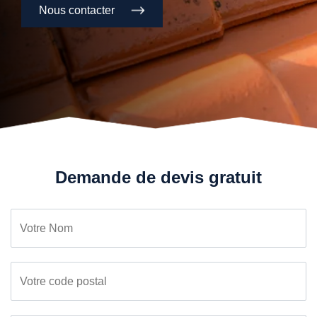
Nous contacter
Demande de devis gratuit