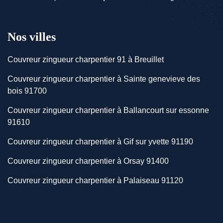
Nos villes
Couvreur zingueur charpentier 91 à Breuillet
Couvreur zingueur charpentier à Sainte genevieve des
bois 91700
Couvreur zingueur charpentier à Ballancourt sur essonne
91610
Couvreur zingueur charpentier à Gif sur yvette 91190
Couvreur zingueur charpentier à Orsay 91400
Couvreur zingueur charpentier à Palaiseau 91120