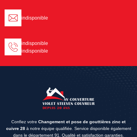
indisponible
indisponible
indisponible
Confiez votre
Changement et pose de gouttières zinc et
cuivre 28
à notre équipe qualifiée. Service disponible également
dans le département 91. Qualité et satisfaction garanties.