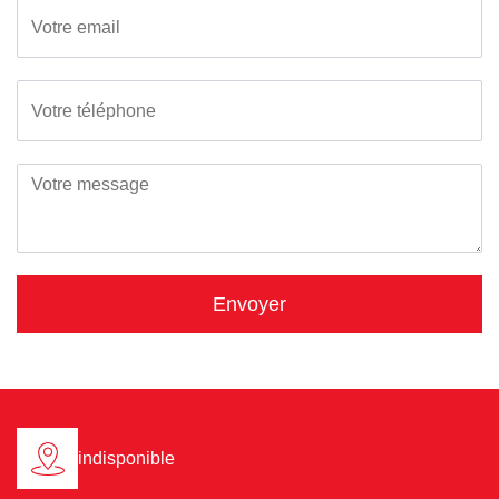
indisponible