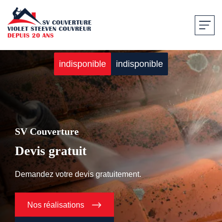
indisponible
indisponible
SV Couverture
Devis gratuit
Demandez votre devis gratuitement.
Nos réalisations